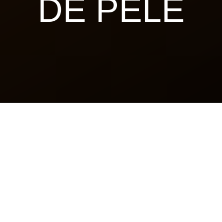
DE PELE