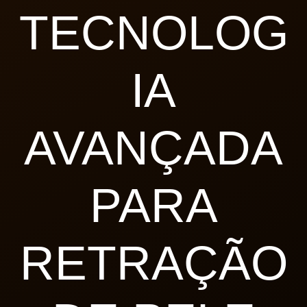
TECNOLOG
IA
AVANÇADA
PARA
RETRAÇÃO