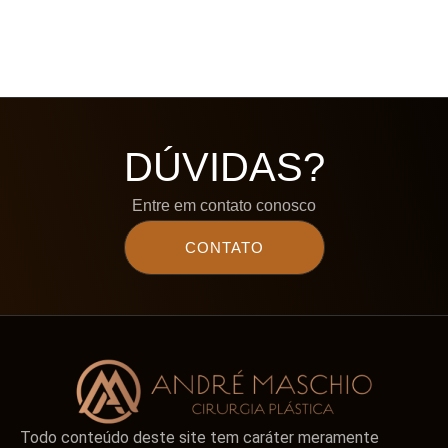
DÚVIDAS?
Entre em contato conosco
CONTATO
Todo conteúdo deste site tem caráter meramente