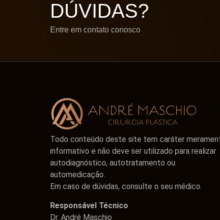
DÚVIDAS?
Entre em contato conosco
Todo conteúdo deste site tem caráter meramen
informativo e não deve ser utilizado para realizar
autodiagnóstico, autotratamento ou
automedicação.
Em caso de dúvidas, consulte o seu médico.
Responsável Técnico
Dr. André Maschio