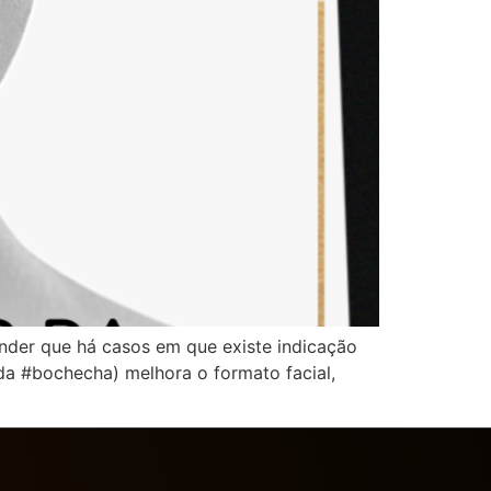
nder que há casos em que existe indicação
da #bochecha) melhora o formato facial,