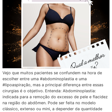
Vejo que muitos pacientes se confundem na hora de
escolher entre uma #abdominoplastia e uma
#lipoaspiração, mas a principal diferença entre essas
cirurgias é o objetivo. Entenda: Abdominoplastia:
indicada para a remoção do excesso de pele e flacidez
na região do abdômen. Pode ser feita no modelo
clássico, extenso ou mini, a depender da quantidade