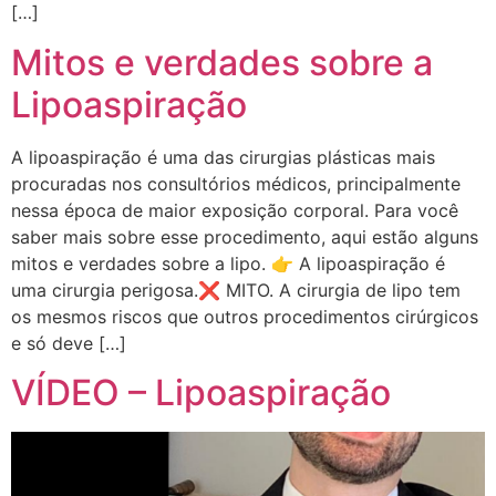
[…]
Mitos e verdades sobre a
Lipoaspiração
A lipoaspiração é uma das cirurgias plásticas mais
procuradas nos consultórios médicos, principalmente
nessa época de maior exposição corporal. Para você
saber mais sobre esse procedimento, aqui estão alguns
mitos e verdades sobre a lipo. 👉 A lipoaspiração é
uma cirurgia perigosa.❌ MITO. A cirurgia de lipo tem
os mesmos riscos que outros procedimentos cirúrgicos
e só deve […]
VÍDEO – Lipoaspiração