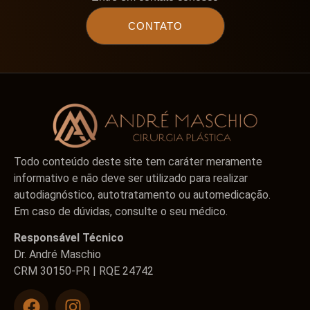
CONTATO
Todo conteúdo deste site tem caráter meramente
informativo e não deve ser utilizado para realizar
autodiagnóstico, autotratamento ou automedicação.
Em caso de dúvidas, consulte o seu médico.
Responsável Técnico
Dr. André Maschio
CRM 30150-PR | RQE 24742