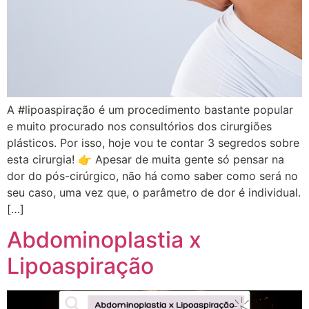
A #lipoaspiração é um procedimento bastante popular
e muito procurado nos consultórios dos cirurgiões
plásticos. Por isso, hoje vou te contar 3 segredos sobre
esta cirurgia! 👉 Apesar de muita gente só pensar na
dor do pós-cirúrgico, não há como saber como será no
seu caso, uma vez que, o parâmetro de dor é individual.
[…]
Abdominoplastia x
Lipoaspiração