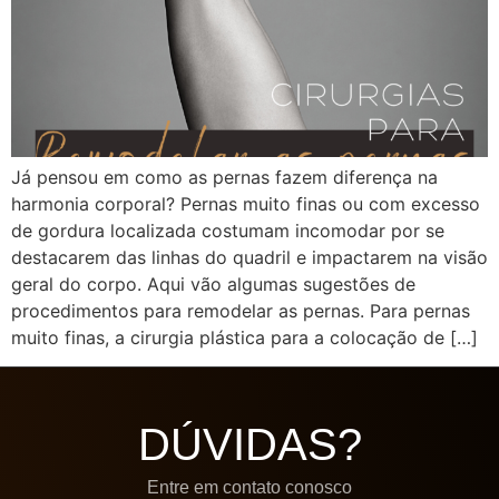
Já pensou em como as pernas fazem diferença na
harmonia corporal? Pernas muito finas ou com excesso
de gordura localizada costumam incomodar por se
destacarem das linhas do quadril e impactarem na visão
geral do corpo. Aqui vão algumas sugestões de
procedimentos para remodelar as pernas. Para pernas
muito finas, a cirurgia plástica para a colocação de […]
DÚVIDAS?
Entre em contato conosco