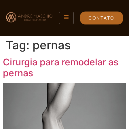
CONTATO
Tag:
pernas
Cirurgia para remodelar as
pernas