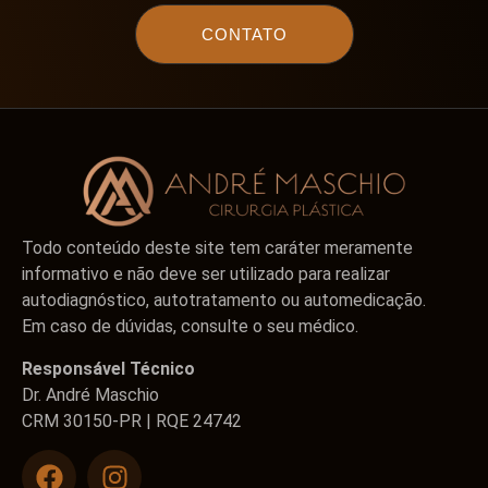
CONTATO
Todo conteúdo deste site tem caráter meramente
informativo e não deve ser utilizado para realizar
autodiagnóstico, autotratamento ou automedicação.
Em caso de dúvidas, consulte o seu médico.
Responsável Técnico
Dr. André Maschio
CRM 30150-PR | RQE 24742