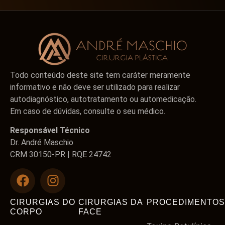
Todo conteúdo deste site tem caráter meramente
informativo e não deve ser utilizado para realizar
autodiagnóstico, autotratamento ou automedicação.
Em caso de dúvidas, consulte o seu médico.
Responsável Técnico
Dr. André Maschio
CRM 30150-PR | RQE 24742
CIRURGIAS DO
CIRURGIAS DA
PROCEDIMENTOS
CORPO
FACE