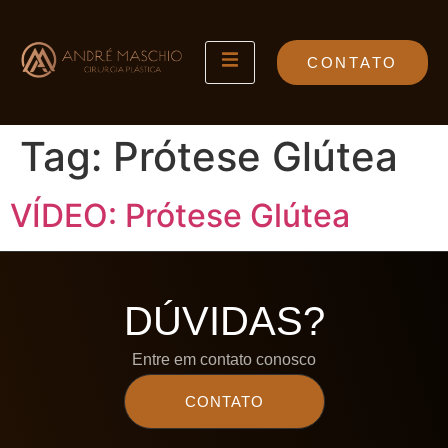
CONTATO
Tag:
Prótese Glútea
VÍDEO: Prótese Glútea
DÚVIDAS?
Entre em contato conosco
CONTATO