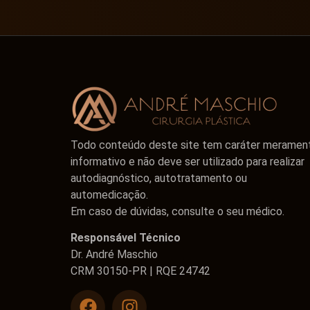
Todo conteúdo deste site tem caráter meramen
informativo e não deve ser utilizado para realizar
autodiagnóstico, autotratamento ou
automedicação.
Em caso de dúvidas, consulte o seu médico.
Responsável Técnico
Dr. André Maschio
CRM 30150-PR | RQE 24742