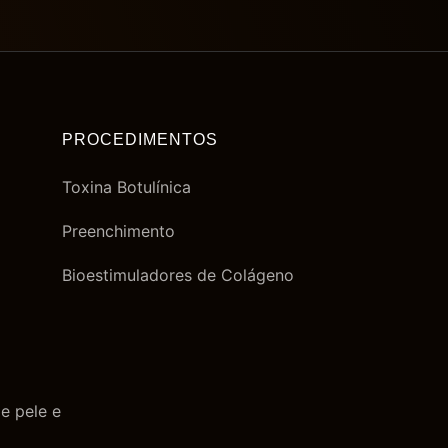
PROCEDIMENTOS
Toxina Botulínica
Preenchimento
Bioestimuladores de Colágeno
e pele e