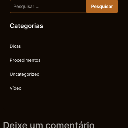
Categorias
Dicas
Procedimentos
Uncategorized
Vídeo
Deixe um comentário