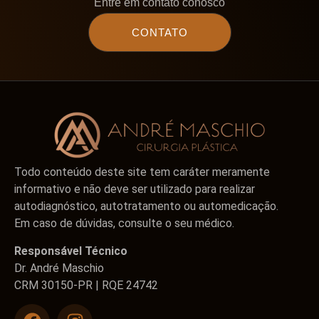
Entre em contato conosco
CONTATO
Todo conteúdo deste site tem caráter meramente
informativo e não deve ser utilizado para realizar
autodiagnóstico, autotratamento ou automedicação.
Em caso de dúvidas, consulte o seu médico.
Responsável Técnico
Dr. André Maschio
CRM 30150-PR | RQE 24742