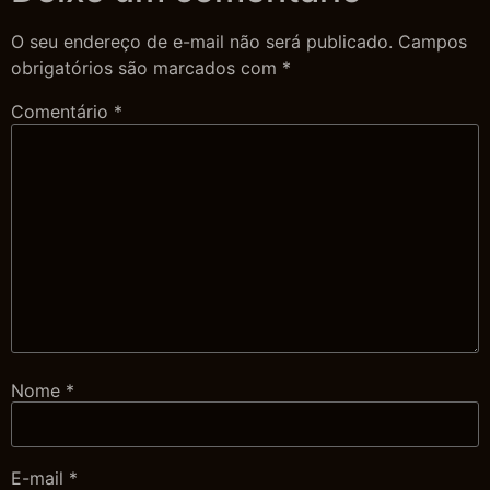
O seu endereço de e-mail não será publicado.
Campos
obrigatórios são marcados com
*
Comentário
*
Nome
*
E-mail
*