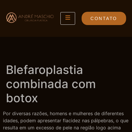
CONTATO
Blefaroplastia
combinada com
botox
Por diversas razões, homens e mulheres de diferentes
idades, podem apresentar flacidez nas pálpebras, o que
resulta em um excesso de pele na região logo acima