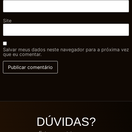
Site
Salvar meus dados neste navegador para a próxima vez
que eu comentar.
DÚVIDAS?