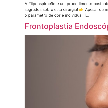
A #lipoaspiração é um procedimento bastante 
segredos sobre esta cirurgia! 👉 Apesar de 
o parâmetro de dor é individual. […]
Frontoplastia Endoscó