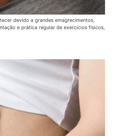
ntecer devido a grandes emagrecimentos,
ção e prática regular de exercícios físicos,