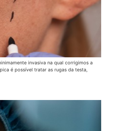
inimamente invasiva na qual corrigimos a
ca é possível tratar as rugas da testa,