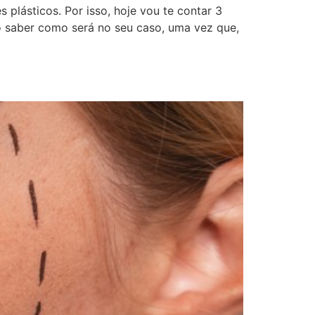
plásticos. Por isso, hoje vou te contar 3
o saber como será no seu caso, uma vez que,