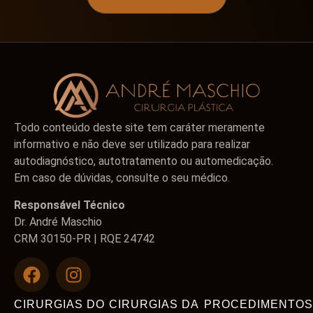
Todo conteúdo deste site tem caráter meramente
informativo e não deve ser utilizado para realizar
autodiagnóstico, autotratamento ou automedicação.
Em caso de dúvidas, consulte o seu médico.
Responsável Técnico
Dr. André Maschio
CRM 30150-PR | RQE 24742
CIRURGIAS DO
CIRURGIAS DA
PROCEDIMENTOS