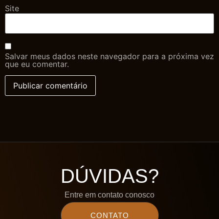
Site
Salvar meus dados neste navegador para a próxima vez
que eu comentar.
DÚVIDAS?
Entre em contato conosco
CONTATO