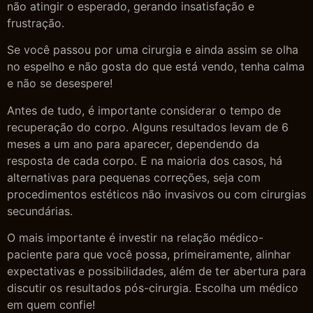
não atingir o esperado, gerando insatisfação e
frustração.
Se você passou por uma cirurgia e ainda assim se olha
no espelho e não gosta do que está vendo, tenha calma
e não se desespere!
Antes de tudo, é importante considerar o tempo de
recuperação do corpo. Alguns resultados levam de 6
meses a um ano para aparecer, dependendo da
resposta de cada corpo. E na maioria dos casos, há
alternativas para pequenas correções, seja com
procedimentos estéticos não invasivos ou com cirurgias
secundárias.
O mais importante é investir na relação médico-
paciente para que você possa, primeiramente, alinhar
expectativas e possibilidades, além de ter abertura para
discutir os resultados pós-cirurgia. Escolha um médico
em quem confie!