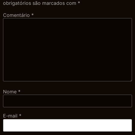
obrigatórios são marcados com
*
Comentário
*
Nome
*
E-mail
*