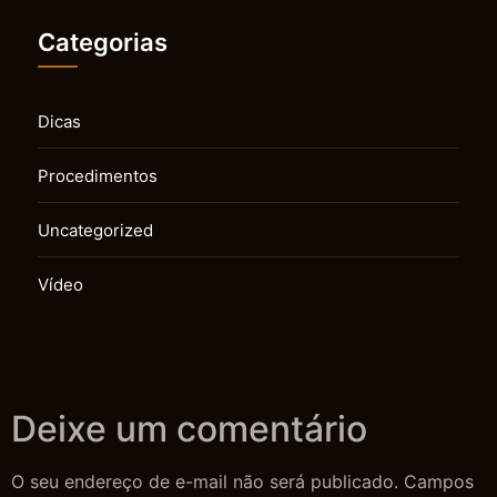
Categorias
Dicas
Procedimentos
Uncategorized
Vídeo
Deixe um comentário
O seu endereço de e-mail não será publicado.
Campos