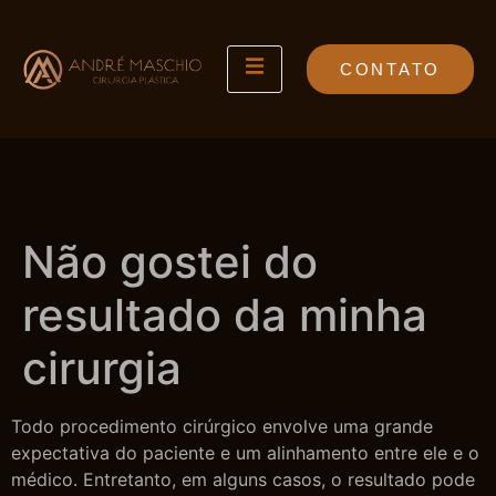
CONTATO
Não gostei do
resultado da minha
cirurgia
Todo procedimento cirúrgico envolve uma grande
expectativa do paciente e um alinhamento entre ele e o
médico. Entretanto, em alguns casos, o resultado pode