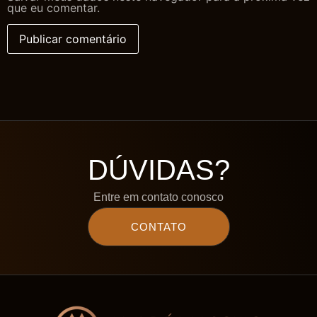
que eu comentar.
DÚVIDAS?
Entre em contato conosco
CONTATO