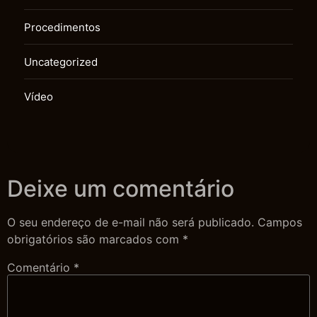
Procedimentos
Uncategorized
Vídeo
Deixe um comentário
O seu endereço de e-mail não será publicado.
Campos
obrigatórios são marcados com
*
Comentário
*