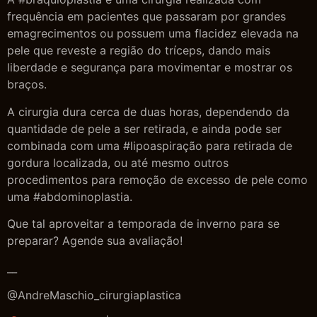
frequência em pacientes que passaram por grandes
emagrecimentos ou possuem uma flacidez elevada na
pele que reveste a região do tríceps, dando mais
liberdade e segurança para movimentar e mostrar os
braços.
A cirurgia dura cerca de duas horas, dependendo da
quantidade de pele a ser retirada, e ainda pode ser
combinada com uma #lipoaspiração para retirada de
gordura localizada, ou até mesmo outros
procedimentos para remoção de excesso de pele como
uma #abdominoplastia.
Que tal aproveitar a temporada de inverno para se
preparar? Agende sua avaliação!
__
@AndreMaschio_cirurgiaplastica