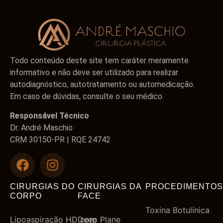
Todo conteúdo deste site tem caráter meramente
informativo e não deve ser utilizado para realizar
autodiagnóstico, autotratamento ou automedicação.
Em caso de dúvidas, consulte o seu médico.
Responsável Técnico
Dr. André Maschio
CRM 30150-PR | RQE 24742
CIRURGIAS DO
CIRURGIAS DA
PROCEDIMENTOS
CORPO
FACE
Toxina Botulínica
Lipoaspiração HD com
Deep Plane