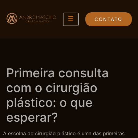
CONTATO
Primeira consulta
com o cirurgião
plástico: o que
esperar?
A escolha do cirurgião plástico é uma das primeiras