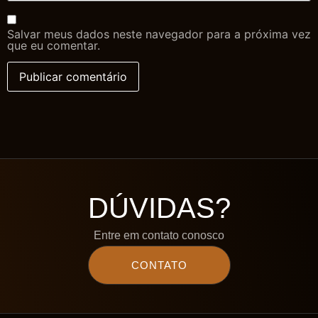
Salvar meus dados neste navegador para a próxima vez
que eu comentar.
DÚVIDAS?
Entre em contato conosco
CONTATO