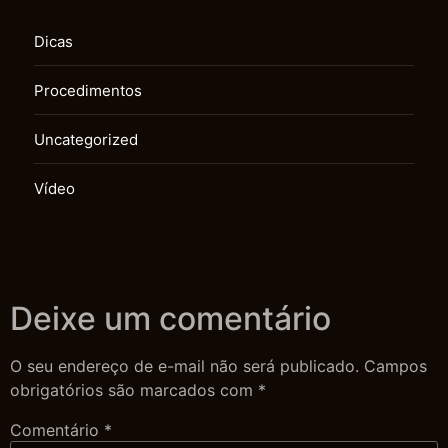
Dicas
Procedimentos
Uncategorized
Vídeo
Deixe um comentário
O seu endereço de e-mail não será publicado.
Campos
obrigatórios são marcados com
*
Comentário
*