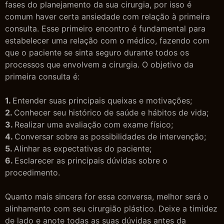
fases do planejamento da sua cirurgia, por isso é
comum haver certa ansiedade com relação à primeira
consulta. Esse primeiro encontro é fundamental para
estabelecer uma relação com o médico, fazendo com
que o paciente se sinta seguro durante todos os
processos que envolvem a cirurgia. O objetivo da
primeira consulta é:
1.
Entender suas principais queixas e motivações;
2.
Conhecer seu histórico de saúde e hábitos de vida;
3.
Realizar uma avaliação com exame físico;
4.
Conversar sobre as possibilidades de intervenção;
5.
Alinhar as expectativas do paciente;
6.
Esclarecer as principais dúvidas sobre o
procedimento.
Quanto mais sincera for essa conversa, melhor será o
alinhamento com seu cirurgião plástico. Deixe a timidez
de lado e anote todas as suas dúvidas antes da