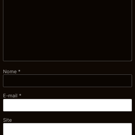
Nome
*
E-mail
*
Site