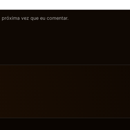
 próxima vez que eu comentar.