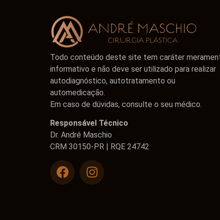
Todo conteúdo deste site tem caráter meramen
informativo e não deve ser utilizado para realizar
autodiagnóstico, autotratamento ou
automedicação.
Em caso de dúvidas, consulte o seu médico.
Responsável Técnico
Dr. André Maschio
CRM 30150-PR | RQE 24742