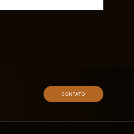
CONTATO