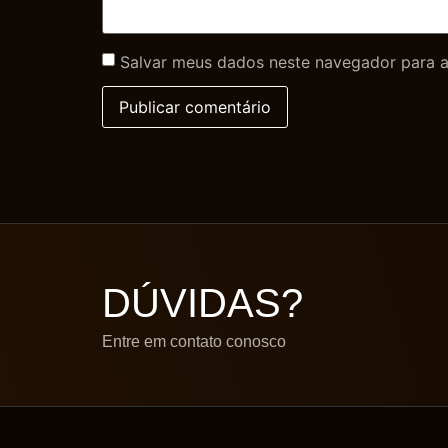
Salvar meus dados neste navegador para a
DÚVIDAS?
Entre em contato conosco