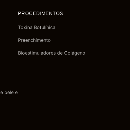
PROCEDIMENTOS
Toxina Botulínica
Preenchimento
Bioestimuladores de Colágeno
e pele e