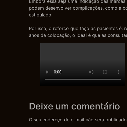
Embora essa seja uma indicação das marcas f
podem desenvolver complicações, como a cont
estipulado.
Por isso, o reforço que faço as pacientes é:
anos da colocação, o ideal é que as consult
Deixe um comentário
O seu endereço de e-mail não será publicado