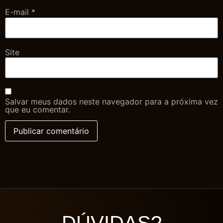
E-mail
*
Site
Salvar meus dados neste navegador para a próxima vez
que eu comentar.