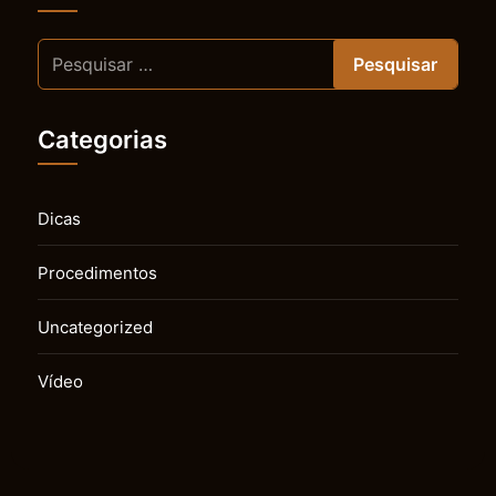
Categorias
Dicas
Procedimentos
Uncategorized
Vídeo