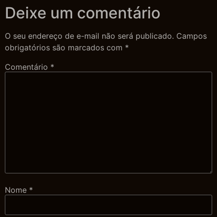
Deixe um comentário
O seu endereço de e-mail não será publicado.
Campos
obrigatórios são marcados com
*
Comentário
*
Nome
*