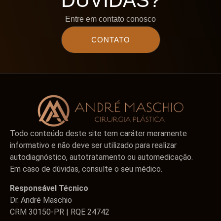
DÚVIDAS?
Entre em contato conosco
CONTATO
Todo conteúdo deste site tem caráter meramente
informativo e não deve ser utilizado para realizar
autodiagnóstico, autotratamento ou automedicação.
Em caso de dúvidas, consulte o seu médico.
Responsável Técnico
Dr. André Maschio
CRM 30150-PR | RQE 24742