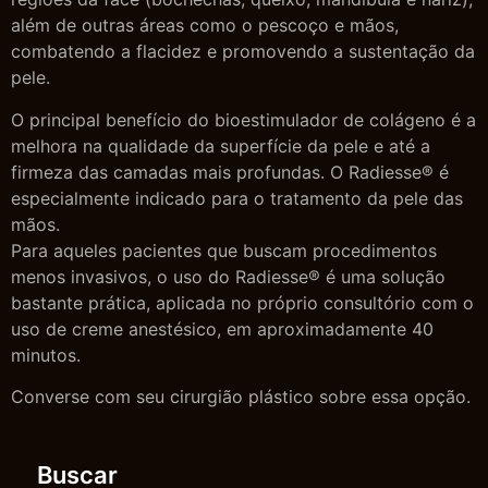
além de outras áreas como o pescoço e mãos,
combatendo a flacidez e promovendo a sustentação da
pele.
O principal benefício do bioestimulador de colágeno é a
melhora na qualidade da superfície da pele e até a
firmeza das camadas mais profundas. O Radiesse® é
especialmente indicado para o tratamento da pele das
mãos.
Para aqueles pacientes que buscam procedimentos
menos invasivos, o uso do Radiesse® é uma solução
bastante prática, aplicada no próprio consultório com o
uso de creme anestésico, em aproximadamente 40
minutos.
Converse com seu cirurgião plástico sobre essa opção.
Buscar