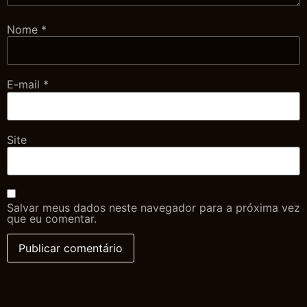
Nome
*
E-mail
*
Site
Salvar meus dados neste navegador para a próxima vez
que eu comentar.