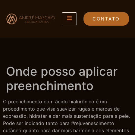
CONTATO
Onde posso aplicar
preenchimento
O preenchimento com ácido hialurônico é um
procedimento que visa suavizar rugas e marcas de
expressão, hidratar e dar mais sustentação para a pele.
Pode ser indicado tanto para #rejuvenescimento
cutâneo quanto para dar mais harmonia aos elementos