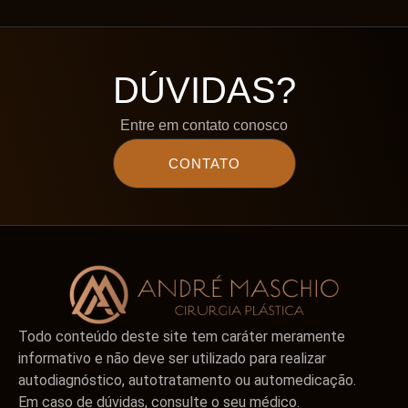
DÚVIDAS?
Entre em contato conosco
CONTATO
Todo conteúdo deste site tem caráter meramente
informativo e não deve ser utilizado para realizar
autodiagnóstico, autotratamento ou automedicação.
Em caso de dúvidas, consulte o seu médico.