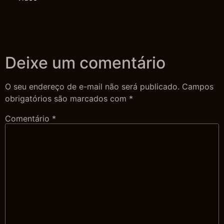
Deixe um comentário
O seu endereço de e-mail não será publicado.
Campos
obrigatórios são marcados com
*
Comentário
*