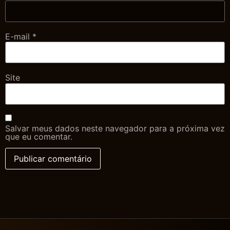
E-mail
*
Site
Salvar meus dados neste navegador para a próxima vez
que eu comentar.