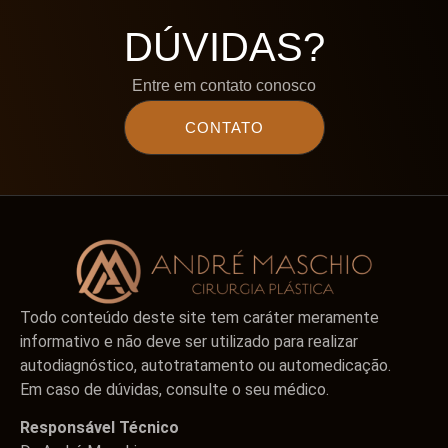
DÚVIDAS?
Entre em contato conosco
CONTATO
Todo conteúdo deste site tem caráter meramente
informativo e não deve ser utilizado para realizar
autodiagnóstico, autotratamento ou automedicação.
Em caso de dúvidas, consulte o seu médico.
Responsável Técnico