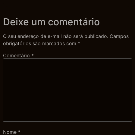
Deixe um comentário
O seu endereço de e-mail não será publicado.
Campos
obrigatórios são marcados com
*
Comentário
*
Nome
*