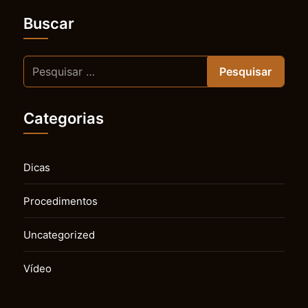
Buscar
Categorias
Dicas
Procedimentos
Uncategorized
Vídeo