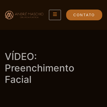
CONTATO
VÍDEO:
Preenchimento
Facial